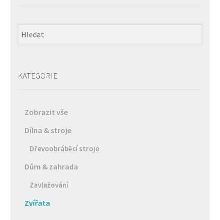
KATEGORIE
Zobrazit vše
Dílna & stroje
Dřevoobráběcí stroje
Dům & zahrada
Zavlažování
Zvířata