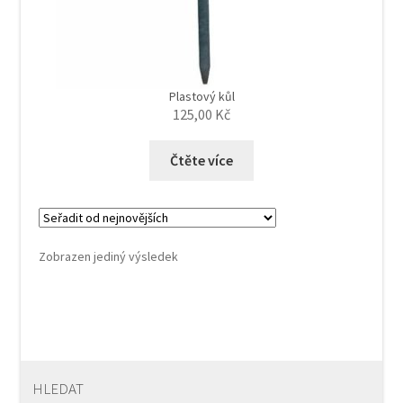
Plastový kůl
125,00
Kč
Čtěte více
Zobrazen jediný výsledek
HLEDAT