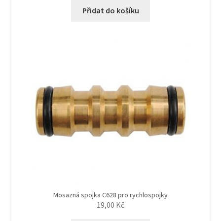
Přidat do košíku
Mosazná spojka C628 pro rychlospojky
19,00
Kč