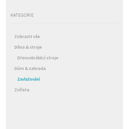
KATEGORIE
Zobrazit vše
Dílna & stroje
Dřevoobráběcí stroje
Dům & zahrada
Zavlažování
Zvířata