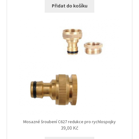
Přidat do košíku
Mosazné šroubení C627 redukce pro rychlospojky
39,00
Kč