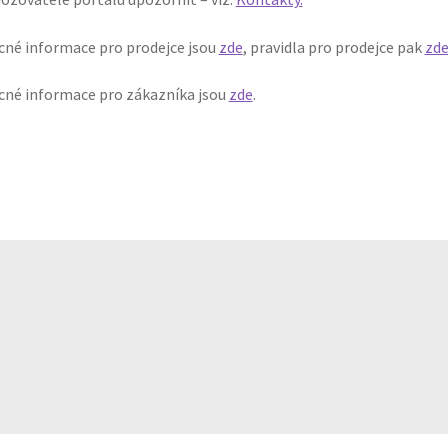
né informace pro prodejce jsou
zde
, pravidla pro prodejce pak
zd
né informace pro zákazníka jsou
zde
.